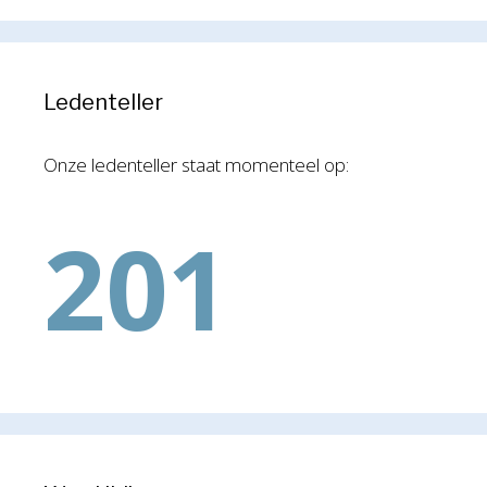
Ledenteller
Onze ledenteller staat momenteel op:
201