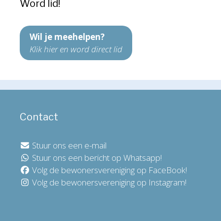
Word lid!
Wil je meehelpen?
Klik hier en word direct lid
Contact
Stuur ons een e-mail
Stuur ons een bericht op Whatsapp!
Volg de bewonersvereniging op FaceBook!
Volg de bewonersvereniging op Instagram!