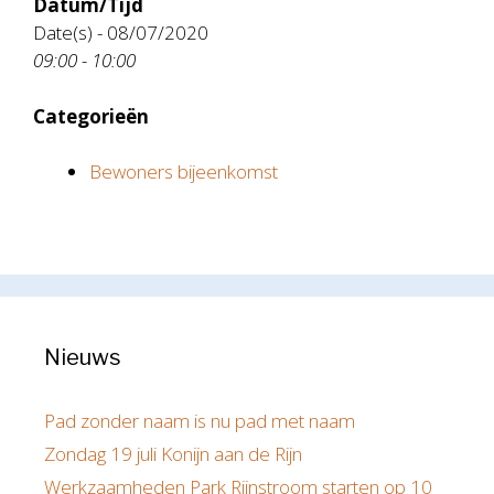
Datum/Tijd
Date(s) - 08/07/2020
09:00 - 10:00
Categorieën
Bewoners bijeenkomst
Nieuws
Pad zonder naam is nu pad met naam
Zondag 19 juli Konijn aan de Rijn
Werkzaamheden Park Rijnstroom starten op 10