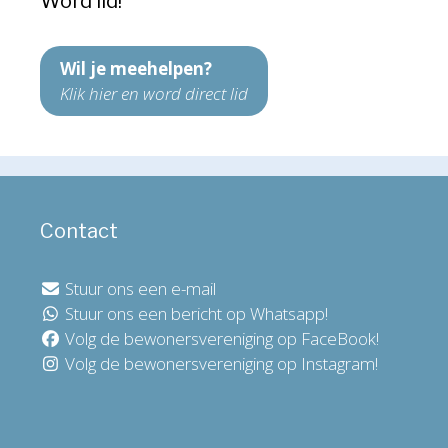
Word lid!
Wil je meehelpen?
Klik hier en word direct lid
Contact
Stuur ons een e-mail
Stuur ons een bericht op Whatsapp!
Volg de bewonersvereniging op FaceBook!
Volg de bewonersvereniging op Instagram!