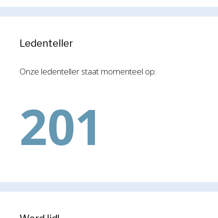
Ledenteller
Onze ledenteller staat momenteel op:
201