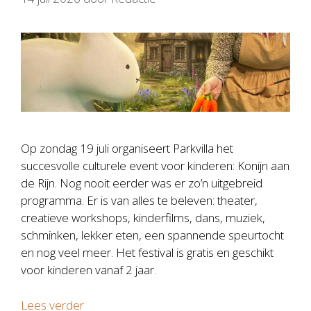
Op zondag 19 juli organiseert Parkvilla het
succesvolle culturele event voor kinderen: Konijn aan
de Rijn. Nog nooit eerder was er zo’n uitgebreid
programma. Er is van alles te beleven: theater,
creatieve workshops, kinderfilms, dans, muziek,
schminken, lekker eten, een spannende speurtocht
en nog veel meer. Het festival is gratis en geschikt
voor kinderen vanaf 2 jaar.
Lees verder