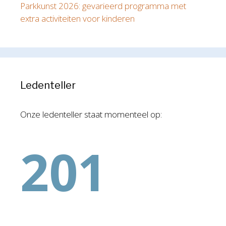
Parkkunst 2026: gevarieerd programma met
extra activiteiten voor kinderen
Ledenteller
Onze ledenteller staat momenteel op:
201