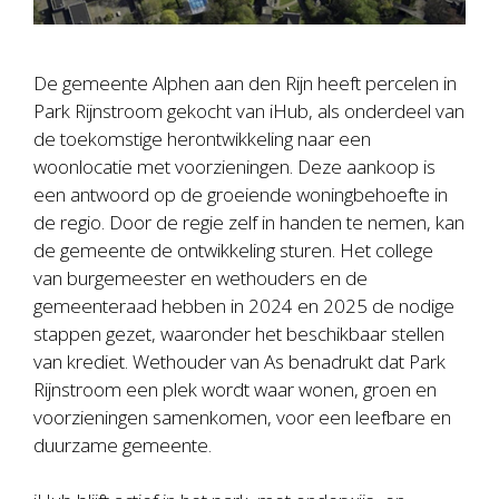
De gemeente Alphen aan den Rijn heeft percelen in
Park Rijnstroom gekocht van iHub, als onderdeel van
de toekomstige herontwikkeling naar een
woonlocatie met voorzieningen. Deze aankoop is
een antwoord op de groeiende woningbehoefte in
de regio. Door de regie zelf in handen te nemen, kan
de gemeente de ontwikkeling sturen. Het college
van burgemeester en wethouders en de
gemeenteraad hebben in 2024 en 2025 de nodige
stappen gezet, waaronder het beschikbaar stellen
van krediet. Wethouder van As benadrukt dat Park
Rijnstroom een plek wordt waar wonen, groen en
voorzieningen samenkomen, voor een leefbare en
duurzame gemeente.