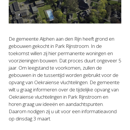
De gemeente Alphen aan den Rijn heeft grond en
gebouwen gekocht in Park Rijnstroom. In de
toekomst willen zij hier permanente woningen en
voorzieningen bouwen. Dat proces duurt ongeveer 5
jaar. Om leegstand te voorkomen, zullen de
gebouwen in de tussentijd worden gebruikt voor de
opvang van Oekraïense vluchtelingen. De gemeente
wilt u graag informeren over de tijdelijke opvang van
Oekraïense vluchtelingen in Park Rijnstroom en
horen graag uw ideeën en aandachtspunten.
Daarom nodigen zij u uit voor een informatieavond
op dinsdag 3 maart.