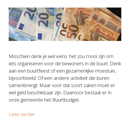
Misschien denk je wel eens: het zou mooi zijn om
iets organiseren voor de bewoners in de buurt. Denk
aan een buurtfeest of een gezamenlijke moestuin,
bijvoorbeeld. Of een andere activiteit die buren
samenbrengt. Maar voor dat soort zaken moet er
wel geld beschikbaar zijn. Daarvoor bestaat er in
onze gemeente het Buurtbudget.
Lees verder