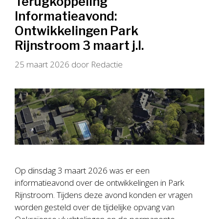
Terugkoppeling
Informatieavond:
Ontwikkelingen Park
Rijnstroom 3 maart j.l.
25 maart 2026
door
Redactie
Op dinsdag 3 maart 2026 was er een
informatieavond over de ontwikkelingen in Park
Rijnstroom. Tijdens deze avond konden er vragen
worden gesteld over de tijdelijke opvang van