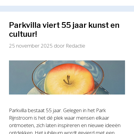
Parkvilla viert 55 jaar kunst en
cultuur!
25 november 2025
door
Redactie
Parkvilla bestaat 55 jaar. Gelegen in het Park
Rijnstroom is het dé plek waar mensen elkaar
ontmoeten, zich laten inspireren en nieuwe ideeën
ontdekken. Het jubileum wordt gevierd met een