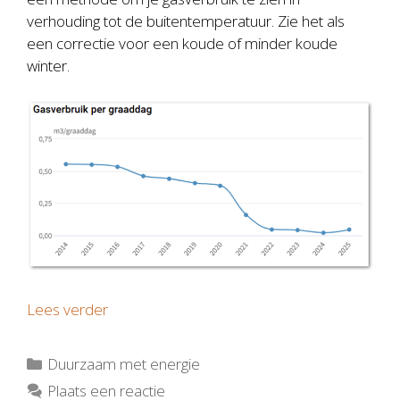
verhouding tot de buitentemperatuur. Zie het als
een correctie voor een koude of minder koude
winter.
Lees verder
Categorieën
Duurzaam met energie
Plaats een reactie