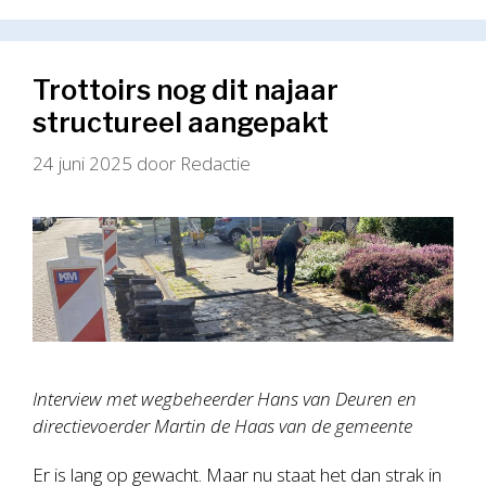
Trottoirs nog dit najaar
structureel aangepakt
24 juni 2025
door
Redactie
Interview met wegbeheerder Hans van Deuren en
directievoerder Martin de Haas van de gemeente
Er is lang op gewacht. Maar nu staat het dan strak in