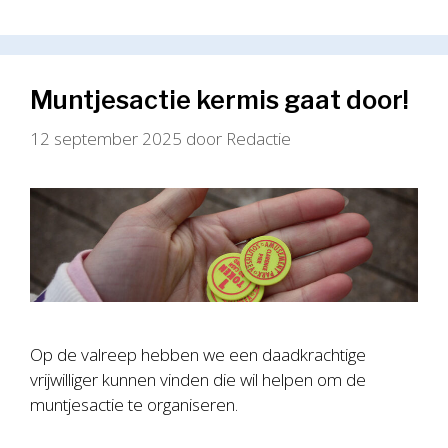
Muntjesactie kermis gaat door!
12 september 2025
door
Redactie
Op de valreep hebben we een daadkrachtige
vrijwilliger kunnen vinden die wil helpen om de
muntjesactie te organiseren.