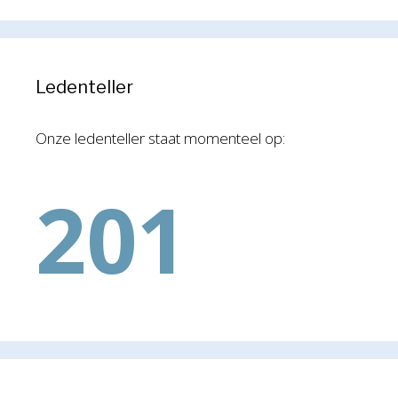
Ledenteller
Onze ledenteller staat momenteel op:
201