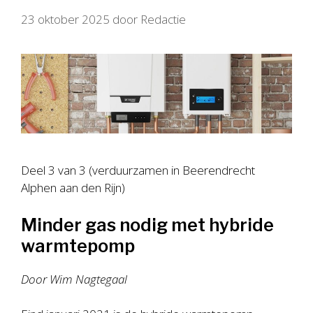
23 oktober 2025
door
Redactie
Deel 3 van 3 (verduurzamen in Beerendrecht
Alphen aan den Rijn)
Minder gas nodig met hybride
warmtepomp
Door Wim Nagtegaal