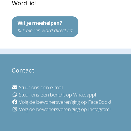
Word lid!
Wil je meehelpen?
Klik hier en word direct lid
Contact
Stuur ons een e-mail
Stuur ons een bericht op Whatsapp!
Volg de bewonersvereniging op FaceBook!
Volg de bewonersvereniging op Instagram!