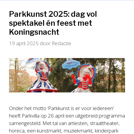
Parkkunst 2025: dag vol
spektakel én feest met
Koningsnacht
19 april 2025
door
Redactie
Onder het motto ‘Parkkunst is er voor iedereen’
heeft Parkvilla op 26 april een uitgebreid programma
samengesteld. Met tal van artiesten, straattheater,
horeca, een kunstmarkt, muziekmarkt, kinderpark