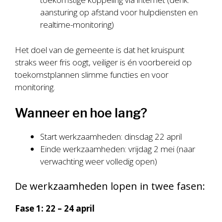
aansturing op afstand voor hulpdiensten en
realtime-monitoring)
Het doel van de gemeente is dat het kruispunt
straks weer fris oogt, veiliger is én voorbereid op
toekomstplannen slimme functies en voor
monitoring.
Wanneer en hoe lang?
Start werkzaamheden: dinsdag 22 april
Einde werkzaamheden: vrijdag 2 mei (naar
verwachting weer volledig open)
De werkzaamheden lopen in twee fasen:
Fase 1: 22 – 24 april