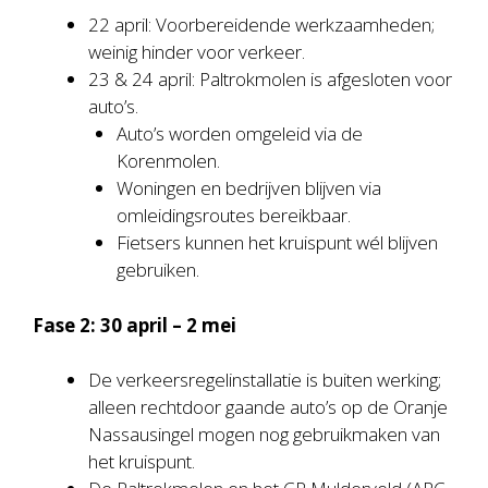
22 april: Voorbereidende werkzaamheden;
weinig hinder voor verkeer.
23 & 24 april: Paltrokmolen is afgesloten voor
auto’s.
Auto’s worden omgeleid via de
Korenmolen.
Woningen en bedrijven blijven via
omleidingsroutes bereikbaar.
Fietsers kunnen het kruispunt wél blijven
gebruiken.
Fase 2: 30 april – 2 mei
De verkeersregelinstallatie is buiten werking;
alleen rechtdoor gaande auto’s op de Oranje
Nassausingel mogen nog gebruikmaken van
het kruispunt.