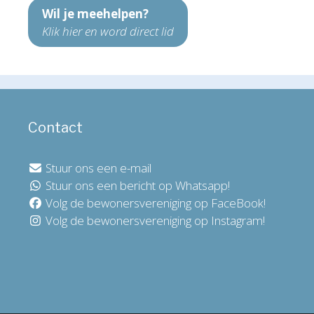
Wil je meehelpen?
Klik hier en word direct lid
Contact
Stuur ons een e-mail
Stuur ons een bericht op Whatsapp!
Volg de bewonersvereniging op FaceBook!
Volg de bewonersvereniging op Instagram!