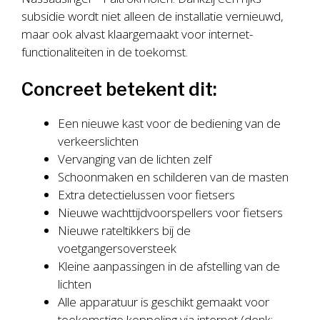
subsidie wordt niet alleen de installatie vernieuwd,
maar ook alvast klaargemaakt voor internet­
functionaliteiten in de toekomst.
Concreet betekent dit:
Een nieuwe kast voor de bediening van de
verkeerslichten
Vervanging van de lichten zelf
Schoonmaken en schilderen van de masten
Extra detectielussen voor fietsers
Nieuwe wachttijd­voorspellers voor fietsers
Nieuwe rateltikkers bij de
voetgangersoversteek
Kleine aanpassingen in de afstelling van de
lichten
Alle apparatuur is geschikt gemaakt voor
toekomstige koppeling via internet (denk: