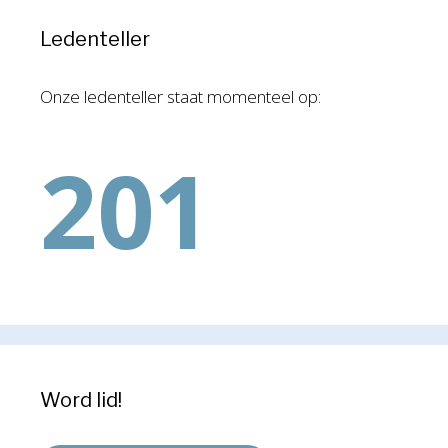
Ledenteller
Onze ledenteller staat momenteel op:
201
Word lid!