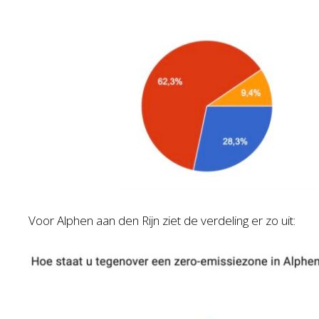
Voor Alphen aan den Rijn ziet de verdeling er zo uit: