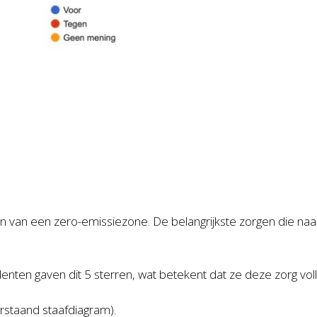
 van een zero-emissiezone. De belangrijkste zorgen die naa
nten gaven dit 5 sterren, wat betekent dat ze deze zorg vol
rstaand staafdiagram).