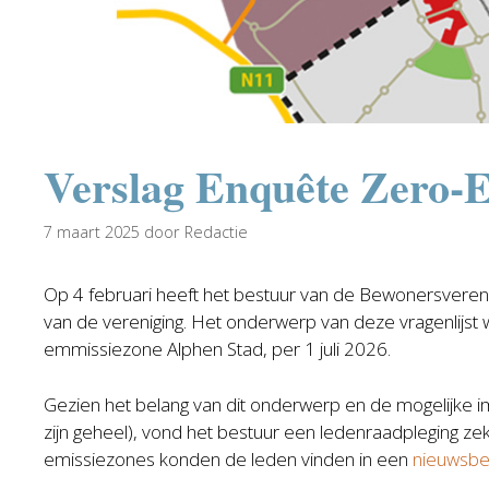
Verslag Enquête Zero-
7 maart 2025
door
Redactie
Op 4 februari heeft het bestuur van de Bewonersveren
van de vereniging. Het onderwerp van deze vragenlijs
emmissiezone Alphen Stad, per 1 juli 2026.
Gezien het belang van dit onderwerp en de mogelijke 
zijn geheel), vond het bestuur een ledenraadpleging zek
emissiezones konden de leden vinden in een
nieuwsbe