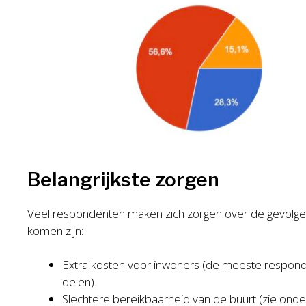
Belangrijkste zorgen
Veel respondenten maken zich zorgen over de gevolgen
komen zijn:
Extra kosten voor inwoners (de meeste responde
delen).
Slechtere bereikbaarheid van de buurt (zie onde