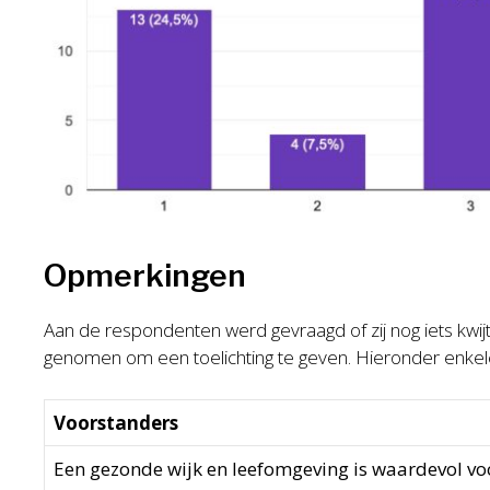
Opmerkingen
Aan de respondenten werd gevraagd of zij nog iets kwi
genomen om een toelichting te geven. Hieronder enke
Voorstanders
Een gezonde wijk en leefomgeving is waardevol vo